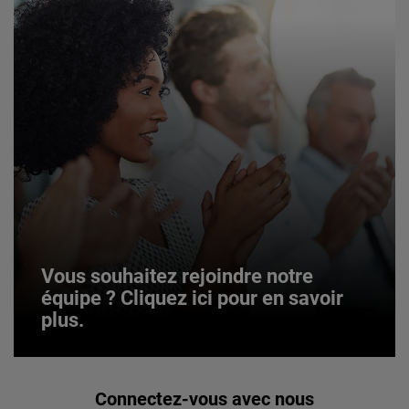
Vous souhaitez rejoindre notre
équipe ? Cliquez ici pour en savoir
plus.
Vous souhaitez rejoindre notre
Connectez-vous avec nous