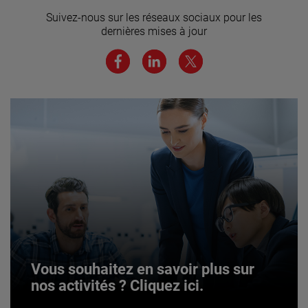
équipe ? Cliquez ici pour en savoir
Suivez-nous sur les réseaux sociaux pour les
plus.
dernières mises à jour
JOIN US
Vous souhaitez en savoir plus sur
nos activités ? Cliquez ici.