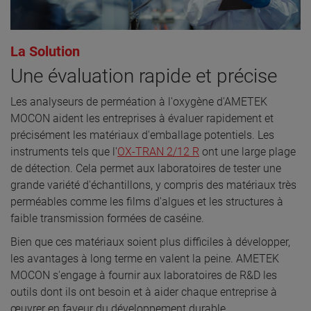
La Solution
Une évaluation rapide et précise
Les analyseurs de perméation à l'oxygène d'AMETEK
MOCON aident les entreprises à évaluer rapidement et
précisément les matériaux d'emballage potentiels. Les
instruments tels que l'
OX-TRAN 2/12 R
ont une large plage
de détection. Cela permet aux laboratoires de tester une
grande variété d'échantillons, y compris des matériaux très
perméables comme les films d'algues et les structures à
faible transmission formées de caséine.
Bien que ces matériaux soient plus difficiles à développer,
les avantages à long terme en valent la peine. AMETEK
MOCON s'engage à fournir aux laboratoires de R&D les
outils dont ils ont besoin et à aider chaque entreprise à
œuvrer en faveur du développement durable.