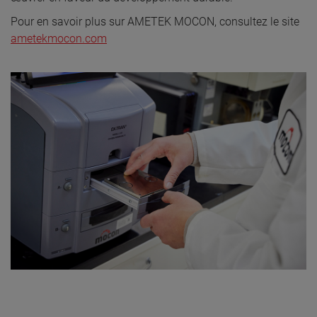
Pour en savoir plus sur AMETEK MOCON, consultez le site
ametekmocon.com