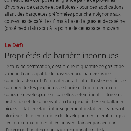
comestibles - composés en grande partie de protéines,
d'hydrates de carbone et de lipides - pour des applications
allant des barquettes préformées pour champignons aux
couvercles de café. Les films à base d'algues et de caséine
(protéine du lait) sont à la pointe de cet espace innovant.
Le Défi
Propriétés de barrière inconnues
Le taux de perméation, c'est-à-dire la quantité de gaz et de
vapeur d'eau capable de traverser une barrière, varie
considérablement d'un matériau à l'autre. Il est essentiel de
comprendre les propriétés de barrière d'un matériau en
cours de développement, car elles déterminent la durée de
protection et de conservation d'un produit. Les emballages
biodégradables étant intrinsèquement instables, ils posent
plusieurs défis en matière de développement d'emballages.
Les matériaux comestibles peuvent laisser passer plus
d'oxygène, l'un des principaux responsables de la