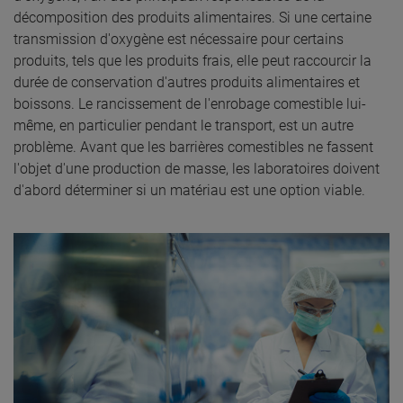
décomposition des produits alimentaires. Si une certaine
transmission d'oxygène est nécessaire pour certains
produits, tels que les produits frais, elle peut raccourcir la
durée de conservation d'autres produits alimentaires et
boissons. Le rancissement de l'enrobage comestible lui-
même, en particulier pendant le transport, est un autre
problème. Avant que les barrières comestibles ne fassent
l'objet d'une production de masse, les laboratoires doivent
d'abord déterminer si un matériau est une option viable.