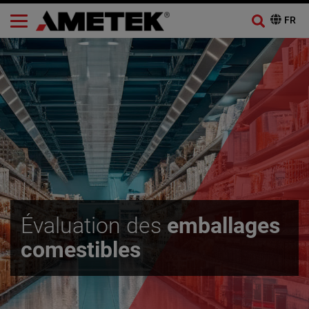
Évaluation des
emballages
comestibles