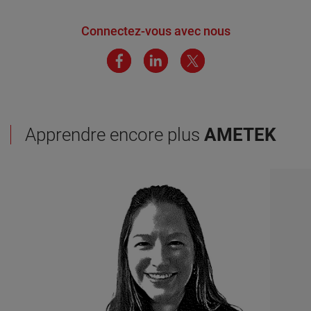
Connectez-vous avec nous
Apprendre encore plus
AMETEK