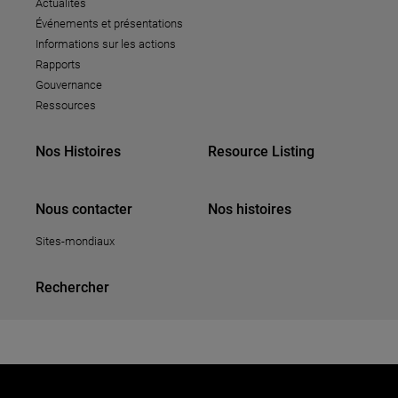
Actualités
Événements et présentations
Informations sur les actions
Rapports
Gouvernance
Ressources
Nos Histoires
Resource Listing
Nous contacter
Nos histoires
Sites-mondiaux
Rechercher