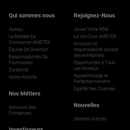
Qui sommes nous
Rejoignez-Nous
Aperçu
Jouez Votre Rôle
Le Modèle De
La Vie Chez AMETEK
Croissance AMETEK
Inclusion et
Équipe De Direction
responsabilité sociale
des entreprises
Responsabilités Du
Fournisseur
Opportunités à Tous
Les Niveaux
Durabilité
Apprentissage et
Notre Histoire
Perfectionnement
Égalité Des Chances
Nos Métiers
Nouvelles
Annuaire Des
Entreprises
Derniers Articles
Investisseurs