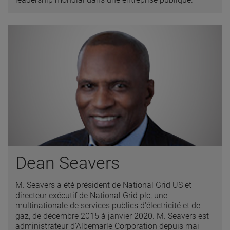
Dean Seavers
M. Seavers a été président de National Grid US et
directeur exécutif de National Grid plc, une
multinationale de services publics d'électricité et de
gaz, de décembre 2015 à janvier 2020. M. Seavers est
administrateur d'Albemarle Corporation depuis mai