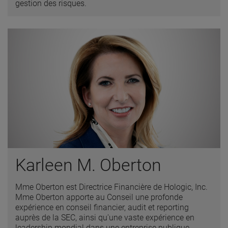
gestion des risques.
Karleen M. Oberton
Mme Oberton est Directrice Financière de Hologic, Inc.
Mme Oberton apporte au Conseil une profonde
expérience en conseil financier, audit et reporting
auprès de la SEC, ainsi qu'une vaste expérience en
leadership mondial dans une entreprise publique.