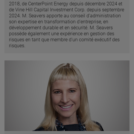
2018, de CenterPoint Energy depuis décembre 2024 et
de Vine Hill Capital Investment Corp. depuis septembre
2024. M. Seavers apporte au conseil d'administration
son expertise en transformation d'entreprise, en
développement durable et en sécurité. M. Seavers
possède également une expérience en gestion des
risques en tant que membre d'un comité exécutif des
risques.