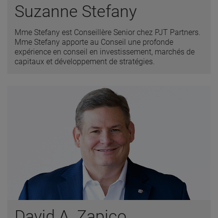
Suzanne Stefany
Mme Stefany est Conseillère Senior chez PJT Partners.
Mme Stefany apporte au Conseil une profonde
expérience en conseil en investissement, marchés de
capitaux et développement de stratégies.
David A. Zapico