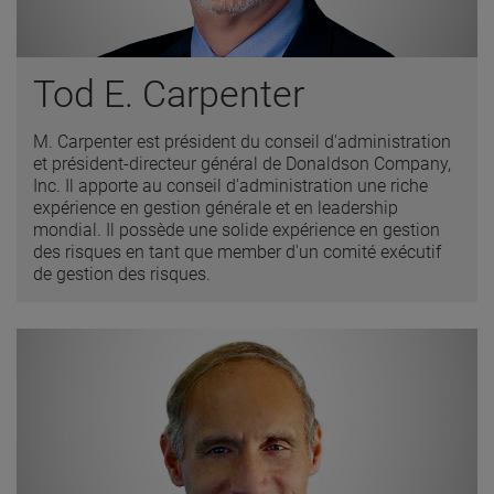
Tod E. Carpenter
M. Carpenter est président du conseil d'administration
et président-directeur général de Donaldson Company,
Inc. Il apporte au conseil d'administration une riche
expérience en gestion générale et en leadership
mondial. Il possède une solide expérience en gestion
des risques en tant que member d'un comité exécutif
de gestion des risques.