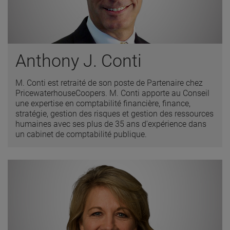
Anthony J. Conti
M. Conti est retraité de son poste de Partenaire chez
PricewaterhouseCoopers. M. Conti apporte au Conseil
une expertise en comptabilité financière, finance,
stratégie, gestion des risques et gestion des ressources
humaines avec ses plus de 35 ans d'expérience dans
un cabinet de comptabilité publique.