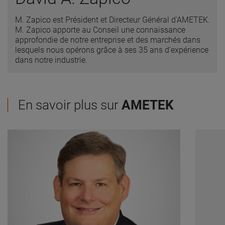
M. Zapico est Président et Directeur Général d'AMETEK.
M. Zapico apporte au Conseil une connaissance
approfondie de notre entreprise et des marchés dans
lesquels nous opérons grâce à ses 35 ans d'expérience
dans notre industrie.
En savoir plus sur
AMETEK