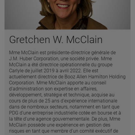
Gretchen W. McClain
Mme McClain est présidente-directrice générale de
J.M. Huber Corporation, une société privée. Mme
McClain a été directrice opérationnelle du groupe
Carlyle de juillet 2019 à avril 2022. Elle est
actuellement directrice de Booz Allen Hamilton Holding
Corporation. Mme McClain apporte au conseil
d'administration son expertise en affaires,
développement, stratégie et technique, acquise au
cours de plus de 25 ans d'expérience internationale
dans de nombreux secteurs, notamment en tant que
PDG d'une entreprise industrielle cotée en bourse et à
la tête d'une agence gouvernementale. De plus, Mme
McClain possède une expérience en gestion des
risques en tant que membre d'un comité exécutif de