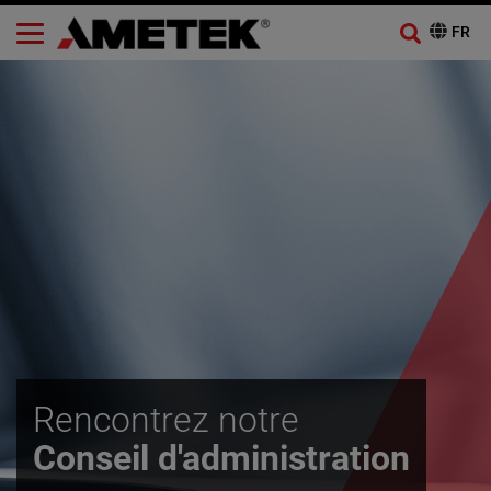
Rencontrez notre
Conseil d'administration