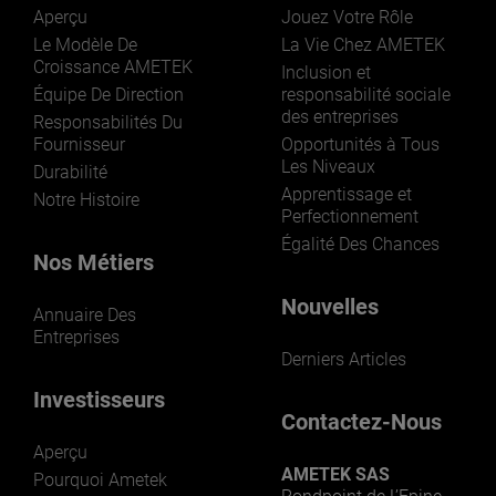
Aperçu
Jouez Votre Rôle
Le Modèle De
La Vie Chez AMETEK
Croissance AMETEK
Inclusion et
Équipe De Direction
responsabilité sociale
des entreprises
Responsabilités Du
Fournisseur
Opportunités à Tous
Les Niveaux
Durabilité
Apprentissage et
Notre Histoire
Perfectionnement
Égalité Des Chances
Nos Métiers
Nouvelles
Annuaire Des
Entreprises
Derniers Articles
Investisseurs
Contactez-Nous
Aperçu
AMETEK SAS
Pourquoi Ametek