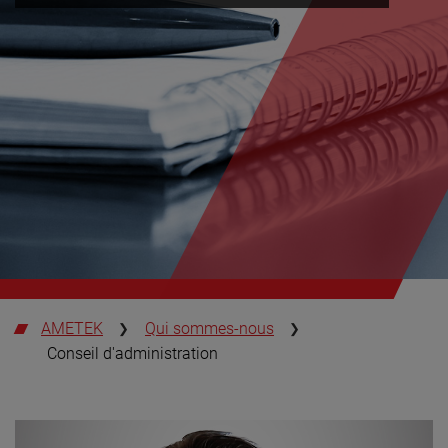
AMETEK
Qui sommes-nous
Conseil d'administration