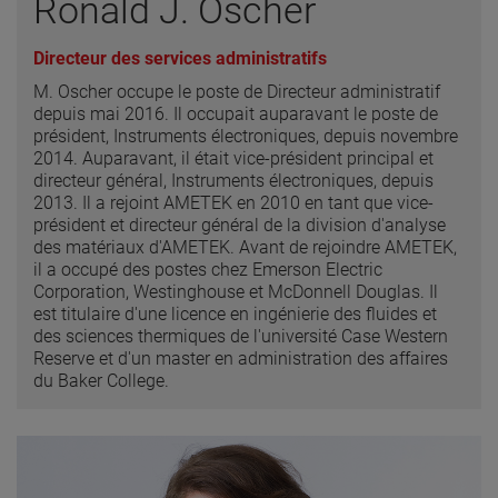
Ronald J. Oscher
Directeur des services administratifs
M. Oscher occupe le poste de Directeur administratif
depuis mai 2016. Il occupait auparavant le poste de
président, Instruments électroniques, depuis novembre
2014. Auparavant, il était vice-président principal et
directeur général, Instruments électroniques, depuis
2013. Il a rejoint AMETEK en 2010 en tant que vice-
président et directeur général de la division d'analyse
des matériaux d'AMETEK. Avant de rejoindre AMETEK,
il a occupé des postes chez Emerson Electric
Corporation, Westinghouse et McDonnell Douglas. Il
est titulaire d'une licence en ingénierie des fluides et
des sciences thermiques de l'université Case Western
Reserve et d'un master en administration des affaires
du Baker College.