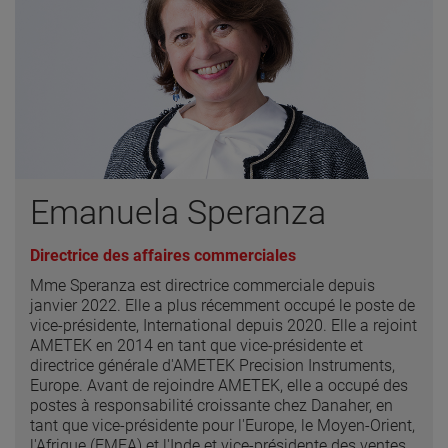
Emanuela Speranza
Directrice des affaires commerciales
Mme Speranza est directrice commerciale depuis
janvier 2022. Elle a plus récemment occupé le poste de
vice-présidente, International depuis 2020. Elle a rejoint
AMETEK en 2014 en tant que vice-présidente et
directrice générale d'AMETEK Precision Instruments,
Europe. Avant de rejoindre AMETEK, elle a occupé des
postes à responsabilité croissante chez Danaher, en
tant que vice-présidente pour l'Europe, le Moyen-Orient,
l'Afrique (EMEA) et l'Inde et vice-présidente des ventes