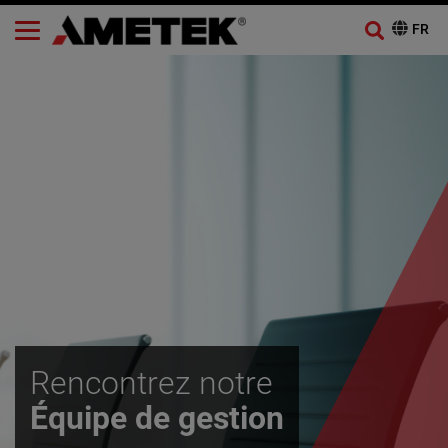
Rencontrez notre
Équipe de gestion