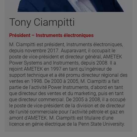
Tony Ciampitti
Président – Instruments électroniques
M. Ciampitti est président, Instruments électroniques,
depuis novembre 2017. Auparavant, il occupait le
poste de vice-président et directeur général, AMETEK
Power Systems and Instruments, depuis 2008. Il a
rejoint AMETEK en 1997 en tant qu'ingénieur de
support technique et a été promu directeur régional des
ventes en 1998. De 2000 à 2005, M. Ciampitti a fait
partie de l'activité Power Instruments, d'abord en tant
que directeur des ventes et du marketing, puis en tant
que directeur commercial. De 2005 à 2008, il a occupé
le poste de vice-président de la division et de directeur
de l'unité commerciale pour l'activité pétrole et gaz en
amont d'AMETEK. M. Ciampitti est titulaire d'une
licence en génie électrique de la Penn State University.