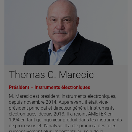
Thomas C. Marecic
Président – Instruments électroniques
M. Marecic est président, Instruments électroniques,
depuis novembre 2014. Auparavant, il était vice-
président principal et directeur général, Instruments
électroniques, depuis 2013. Il a rejoint AMETEK en
1994 en tant qu'ingénieur produit dans les instruments
de processus et d'analyse. Il a été promu à des rôles
successivement plus importants au sein de la