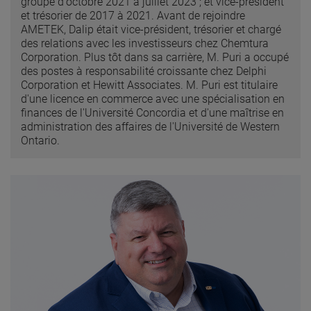
groupe d'octobre 2021 à juillet 2023 ; et vice-président
et trésorier de 2017 à 2021. Avant de rejoindre
AMETEK, Dalip était vice-président, trésorier et chargé
des relations avec les investisseurs chez Chemtura
Corporation. Plus tôt dans sa carrière, M. Puri a occupé
des postes à responsabilité croissante chez Delphi
Corporation et Hewitt Associates. M. Puri est titulaire
d'une licence en commerce avec une spécialisation en
finances de l'Université Concordia et d'une maîtrise en
administration des affaires de l'Université de Western
Ontario.