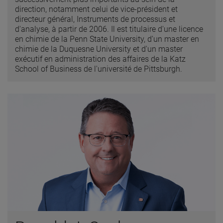
direction, notamment celui de vice-président et
directeur général, Instruments de processus et
d'analyse, à partir de 2006. Il est titulaire d'une licence
en chimie de la Penn State University, d'un master en
chimie de la Duquesne University et d'un master
exécutif en administration des affaires de la Katz
School of Business de l'université de Pittsburgh.