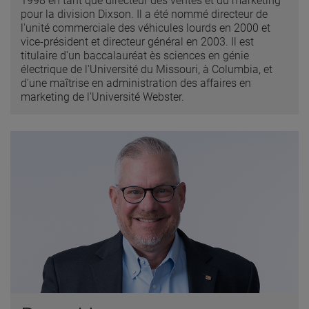
1998 en tant que directeur des ventes et du marketing
pour la division Dixson. Il a été nommé directeur de
l'unité commerciale des véhicules lourds en 2000 et
vice-président et directeur général en 2003. Il est
titulaire d'un baccalauréat ès sciences en génie
électrique de l'Université du Missouri, à Columbia, et
d'une maîtrise en administration des affaires en
marketing de l'Université Webster.