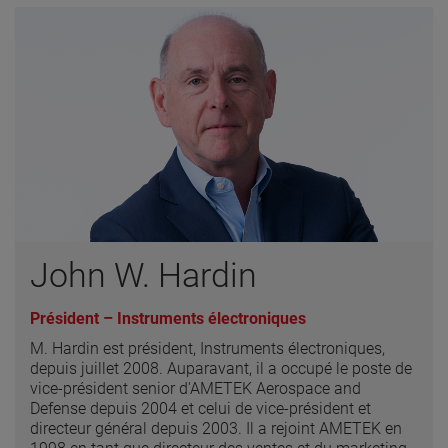
John W. Hardin
Président – Instruments électroniques
M. Hardin est président, Instruments électroniques,
depuis juillet 2008. Auparavant, il a occupé le poste de
vice-président senior d'AMETEK Aerospace and
Defense depuis 2004 et celui de vice-président et
directeur général depuis 2003. Il a rejoint AMETEK en