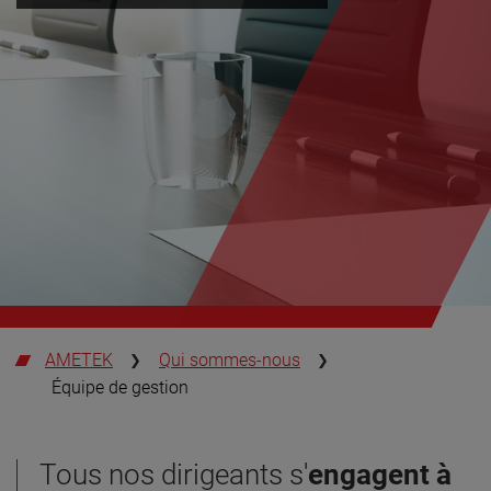
AMETEK
Qui sommes-nous
Équipe de gestion
Tous nos dirigeants s'
engagent à