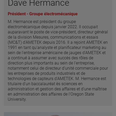
Dave Hermance
Président - Groupe électromécanique
M. Hermance est président du groupe
électromécanique depuis janvier 2022. Il occupait
auparavant le poste de vice-président, directeur général
de la division Mesures, communications et essais
(MC&T) d'AMETEK depuis 2016. Il a rejoint AMETEK en
1991 en tant qu'analyste et planificateur marketing au
sein de l'entreprise américaine de jauges d'AMETEK et
a continué à assumer avec succès des rôles de
direction plus importants au sein de l'entreprise,
notamment celui de directeur d'unité commerciale pour
les entreprises de produits industriels et de
technologies de capteurs d'AMETEK. M. Hermance est
titulaire d'un baccalauréat ès sciences en
administration et gestion des affaires et d'une maîtrise
en administration des affaires de l'Oregon State
University.