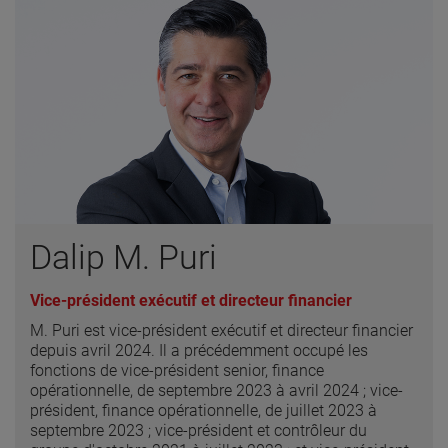
Dalip M. Puri
Vice-président exécutif et directeur financier
M. Puri est vice-président exécutif et directeur financier
depuis avril 2024. Il a précédemment occupé les
fonctions de vice-président senior, finance
opérationnelle, de septembre 2023 à avril 2024 ; vice-
président, finance opérationnelle, de juillet 2023 à
septembre 2023 ; vice-président et contrôleur du