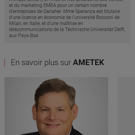
et du marketing EMEA pour un certain nombre
d'entreprises de Danaher. Mme Speranza est titulaire
d'une licence en économie de l'université Bocconi de
Milan, en Italie, et d'une maîtrise en
télécommunications de la Technische Universität Delft,
aux Pays-Bas.
En savoir plus sur
AMETEK