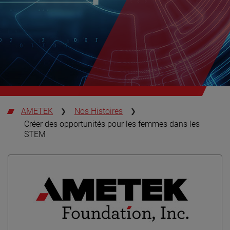
AMETEK
Nos Histoires
Créer des opportunités pour les femmes dans les
STEM