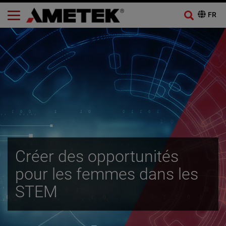
Créer des opportunités
pour les femmes dans les
STEM