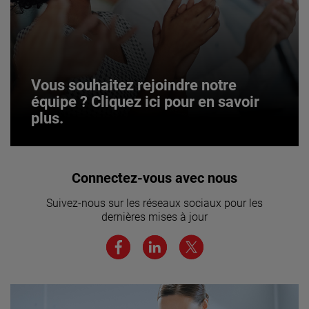
Vous souhaitez rejoindre notre
équipe ? Cliquez ici pour en savoir
plus.
Vous souhaitez rejoindre notre
Connectez-vous avec nous
équipe ? Cliquez ici pour en savoir
Suivez-nous sur les réseaux sociaux pour les
plus.
dernières mises à jour