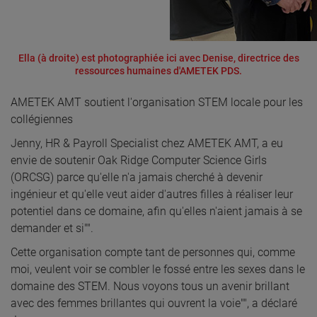
Ella (à droite) est photographiée ici avec Denise, directrice des
ressources humaines d'AMETEK PDS.
AMETEK AMT soutient l'organisation STEM locale pour les
collégiennes
Jenny, HR & Payroll Specialist chez AMETEK AMT, a eu
envie de soutenir Oak Ridge Computer Science Girls
(ORCSG) parce qu'elle n'a jamais cherché à devenir
ingénieur et qu'elle veut aider d'autres filles à réaliser leur
potentiel dans ce domaine, afin qu'elles n'aient jamais à se
demander et si"".
Cette organisation compte tant de personnes qui, comme
moi, veulent voir se combler le fossé entre les sexes dans le
domaine des STEM. Nous voyons tous un avenir brillant
avec des femmes brillantes qui ouvrent la voie"", a déclaré