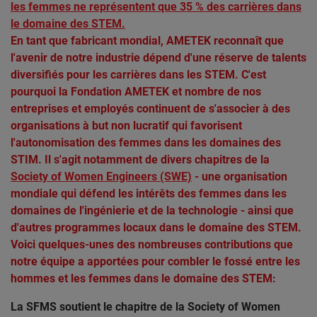
les femmes ne représentent que 35 % des carrières dans
le domaine des STEM.
En tant que fabricant mondial, AMETEK reconnaît que
l'avenir de notre industrie dépend d'une réserve de talents
diversifiés pour les carrières dans les STEM. C'est
pourquoi la Fondation AMETEK et nombre de nos
entreprises et employés continuent de s'associer à des
organisations à but non lucratif qui favorisent
l'autonomisation des femmes dans les domaines des
STIM. Il s'agit notamment de divers chapitres de la
Society of Women Engineers (SWE)
- une organisation
mondiale qui défend les intérêts des femmes dans les
domaines de l'ingénierie et de la technologie - ainsi que
d'autres programmes locaux dans le domaine des STEM.
Voici quelques-unes des nombreuses contributions que
notre équipe a apportées pour combler le fossé entre les
hommes et les femmes dans le domaine des STEM:
La SFMS soutient le chapitre de la Society of Women