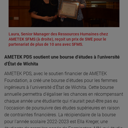
Laura, Senior Manager des Ressources Humaines chez
AMETEK SFMS (à droite), reçoit un prix de SWE pour le
partenariat de plus de 10 ans avec SFMS.
AMETEK PDS soutient une bourse d'études à l'université
d'État de Wichita
AMETEK PDS, avec le soutien financier de AMETEK
Foundation, a créé une bourse d'études pour les femmes
ingénieurs à l'université d'État de Wichita. Cette bourse
annuelle permettra d'égaliser les chances en récompensant
chaque année une étudiante qui n'aurait peut-être pas eu
l'occasion de poursuivre des études supérieures en raison
de contraintes financières. La récipiendaire de la bourse
pour l'année scolaire 2022-2023 est Ella Kreger, une