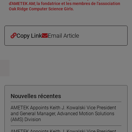
d'AMETEK AM; la fondatrice et les membres de l'association
Oak Ridge Computer Science Girls.
Copy Link
Email Article
Nouvelles récentes
AMETEK Appoints Keith J. Kowalski Vice President
and General Manager, Advanced Motion Solutions
(AMS) Division
AMETEK Appoints Keith J. Kowalski Vice President