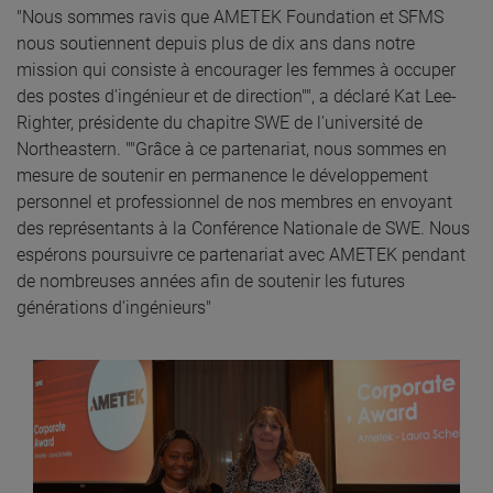
"Nous sommes ravis que AMETEK Foundation et SFMS
nous soutiennent depuis plus de dix ans dans notre
mission qui consiste à encourager les femmes à occuper
des postes d'ingénieur et de direction"", a déclaré Kat Lee-
Righter, présidente du chapitre SWE de l'université de
Northeastern. ""Grâce à ce partenariat, nous sommes en
mesure de soutenir en permanence le développement
personnel et professionnel de nos membres en envoyant
des représentants à la Conférence Nationale de SWE. Nous
espérons poursuivre ce partenariat avec AMETEK pendant
de nombreuses années afin de soutenir les futures
générations d'ingénieurs"