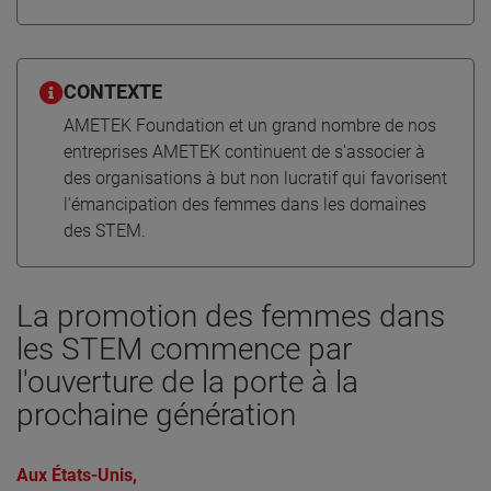
CONTEXTE
AMETEK Foundation et un grand nombre de nos
entreprises AMETEK continuent de s'associer à
des organisations à but non lucratif qui favorisent
l'émancipation des femmes dans les domaines
des STEM.
La promotion des femmes dans
les STEM commence par
l'ouverture de la porte à la
prochaine génération
Aux États-Unis,