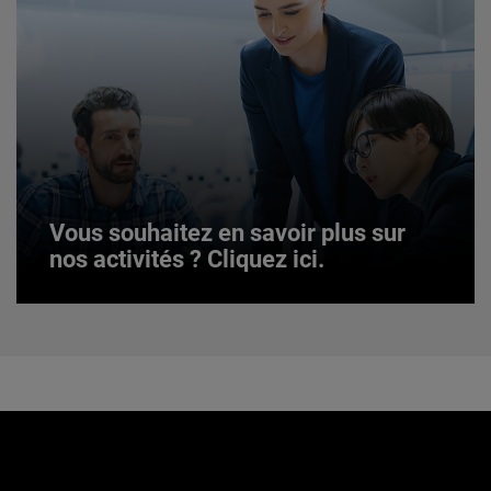
JOIN US
Vous souhaitez en savoir plus sur
nos activités ? Cliquez ici.
Vous souhaitez en savoir plus sur
nos activités ? Cliquez ici.