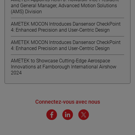
and General Manager, Advanced Motion Solutions
(AMS) Division
AMETEK MOCON Introduces Dansensor CheckPoint
4: Enhanced Precision and User-Centric Design
AMETEK MOCON Introduces Dansensor CheckPoint
4: Enhanced Precision and User-Centric Design
AMETEK to Showcase Cutting-Edge Aerospace
Innovations at Farnborough International Airshow
2024
Connectez-vous avec nous