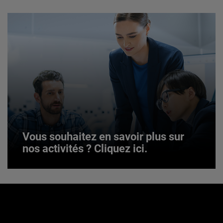
JOIN US
Vous souhaitez en savoir plus sur
nos activités ? Cliquez ici.
Vous souhaitez en savoir plus sur
nos activités ? Cliquez ici.