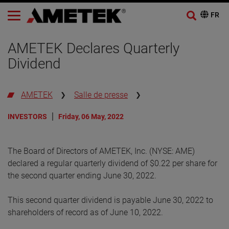
AMETEK Declares Quarterly
Dividend
AMETEK
Salle de presse
INVESTORS
Friday, 06 May, 2022
The Board of Directors of AMETEK, Inc. (NYSE: AME)
declared a regular quarterly dividend of $0.22 per share for
the second quarter ending June 30, 2022.
This second quarter dividend is payable June 30, 2022 to
shareholders of record as of June 10, 2022.