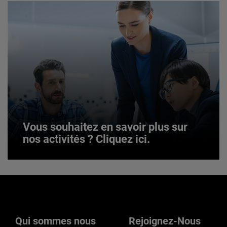
JOIN US
Vous souhaitez en savoir plus sur
nos activités ? Cliquez ici.
Vous souhaitez en savoir plus sur
nos activités ? Cliquez ici.
Qui sommes nous
Rejoignez-Nous