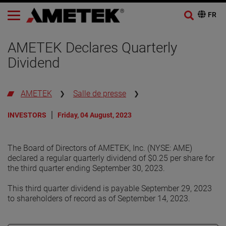
AMETEK Declares Quarterly
Dividend
AMETEK
Salle de presse
INVESTORS
Friday, 04 August, 2023
The Board of Directors of AMETEK, Inc. (NYSE: AME)
declared a regular quarterly dividend of $0.25 per share for
the third quarter ending September 30, 2023.
This third quarter dividend is payable September 29, 2023
to shareholders of record as of September 14, 2023.